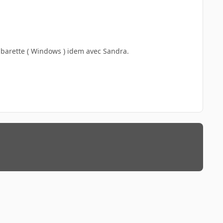
 la barette ( Windows ) idem avec Sandra.