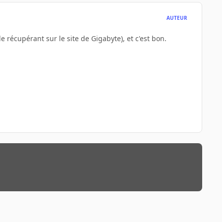
AUTEUR
 le récupérant sur le site de Gigabyte), et c'est bon.