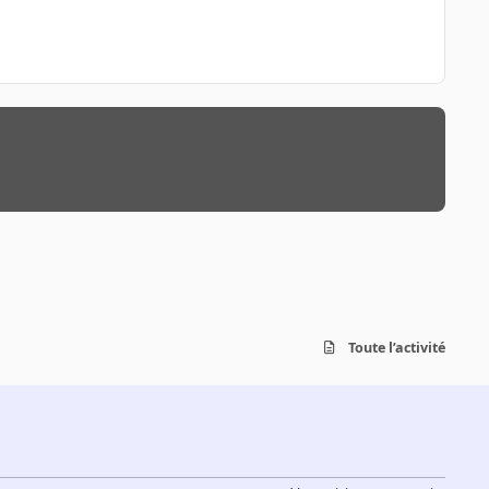
Toute l’activité