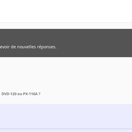
cevoir de nouvelles réponses.
DVD-120 ou PX-116A ?