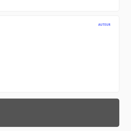
AUTEUR