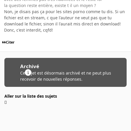
la question reste entière, existe t il un moyen ?
Non, je disais pas ça pour les sites porno comme tu dis. Si un
fichier est en stream, c que l'auteur ne veut pas que tu
download le fichier, sinon il l'aurait mis direct en download!
Donc, c'est interdit, cqfd!
Citer
Archivé
Ce sujet est désormais archivé et ne peut plus
recevoir de nouvelles réponses.
Aller sur la liste des sujets