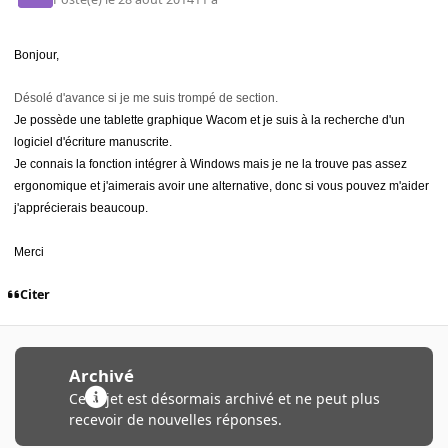
Bonjour,
Désolé d'avance si je me suis trompé de section.
Je possède une tablette graphique Wacom et je suis à la recherche d'un
logiciel d'écriture manuscrite.
Je connais la fonction intégrer à Windows mais je ne la trouve pas assez
ergonomique et j'aimerais avoir une alternative, donc si vous pouvez m'aider
j'apprécierais beaucoup.
Merci
Citer
Archivé
Ce sujet est désormais archivé et ne peut plus
recevoir de nouvelles réponses.