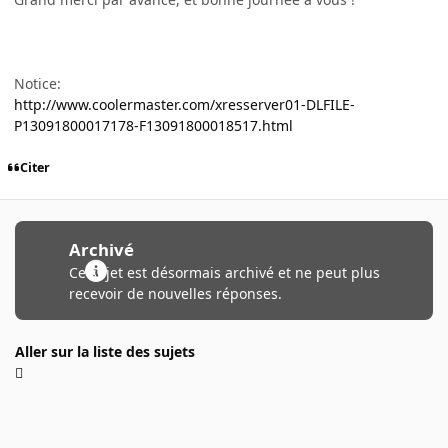
Notice:
http://www.coolermaster.com/xresserver01-DLFILE-
P13091800017178-F13091800018517.html
Citer
Archivé
Ce sujet est désormais archivé et ne peut plus
recevoir de nouvelles réponses.
Aller sur la liste des sujets