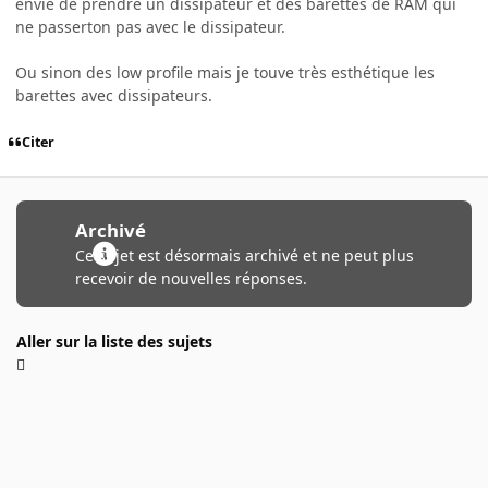
envie de prendre un dissipateur et des barettes de RAM qui
ne passerton pas avec le dissipateur.
Ou sinon des low profile mais je touve très esthétique les
barettes avec dissipateurs.
Citer
Archivé
Ce sujet est désormais archivé et ne peut plus
recevoir de nouvelles réponses.
Aller sur la liste des sujets