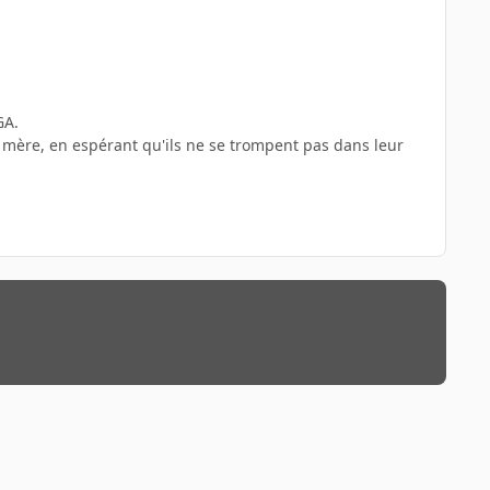
GA.
e mère, en espérant qu'ils ne se trompent pas dans leur