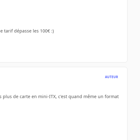
 tarif dépasse les 100€ :)
AUTEUR
pas plus de carte en mini-ITX, c'est quand même un format