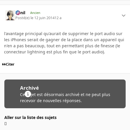
luinil
Ancien
Posté(e)
le 12 juin 2014
12 a
l'avantage principal qu'aurait de supprimer le port audio sur
les iPhones serait de gagner de la place dans un appareil qui
n'en a pas beaucoup, tout en permettant plus de finesse (le
connecteur lightning est plus fin que le port audio).
Citer
Archivé
Ce sujet est désormais archivé et ne peut plus
recevoir de nouvelles réponses.
Aller sur la liste des sujets