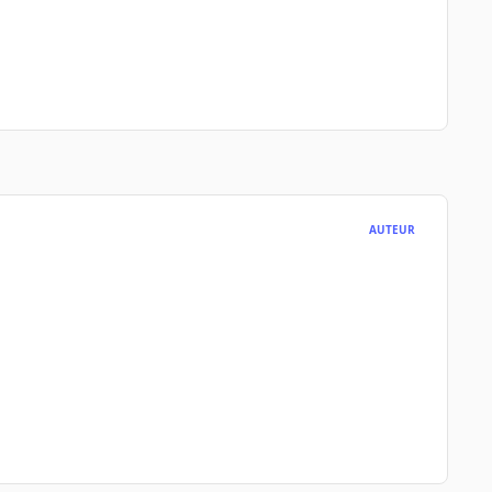
AUTEUR