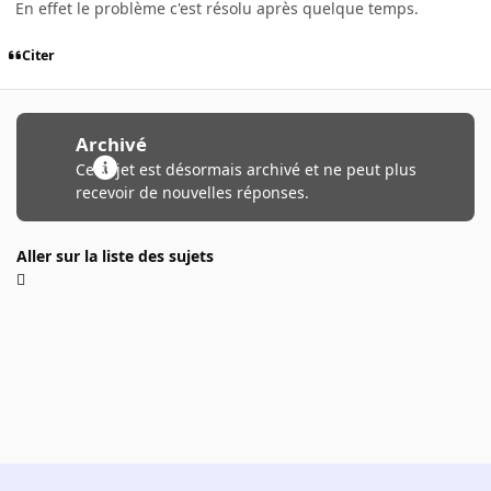
En effet le problème c'est résolu après quelque temps.
Citer
Archivé
Ce sujet est désormais archivé et ne peut plus
recevoir de nouvelles réponses.
Aller sur la liste des sujets