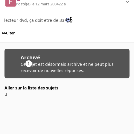
Posté(e)
le 12 mars 2004
22 a
lecteur dvd, ça doit etre de 33
Citer
Archivé
Ce sujet est désormais archivé et ne peut plus
recevoir de nouvelles réponses.
Aller sur la liste des sujets