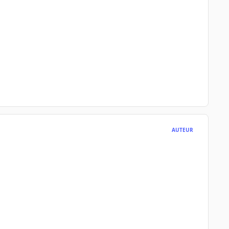
AUTEUR