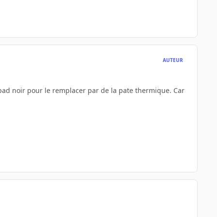
AUTEUR
pad noir pour le remplacer par de la pate thermique. Car