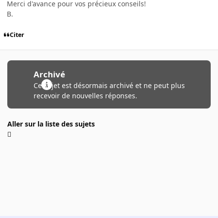
Merci d'avance pour vos précieux conseils!
B.
Citer
Archivé
Ce sujet est désormais archivé et ne peut plus
recevoir de nouvelles réponses.
Aller sur la liste des sujets