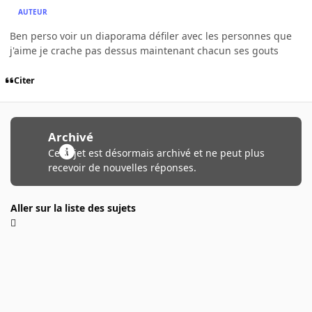
AUTEUR
Ben perso voir un diaporama défiler avec les personnes que
j'aime je crache pas dessus maintenant chacun ses gouts
Citer
Archivé
Ce sujet est désormais archivé et ne peut plus
recevoir de nouvelles réponses.
Aller sur la liste des sujets