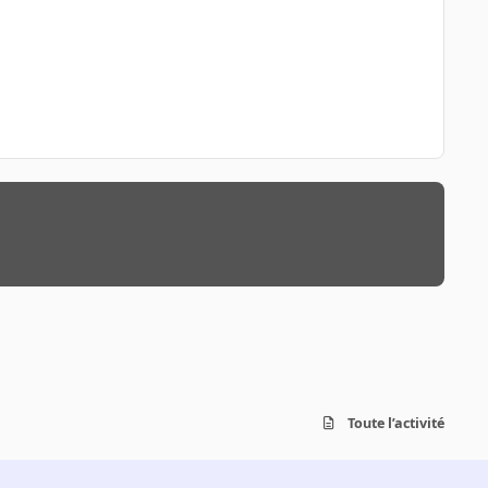
Toute l’activité