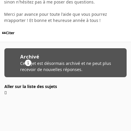
sinon n'hésitez pas à me poser des questions.
Merci par avance pour toute l'aide que vous pourrez
m'apporter ! Et bonne et heureuse année à tous !
Citer
Archivé
Ce sujet est désormais archivé et ne peut plus
recevoir de nouvelles réponses.
Aller sur la liste des sujets