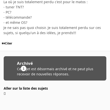
La où je suis totalement perdu c'est pour le matos :
- tuner TNT?
- PC?
- télécommande?
- et même OS?
Je ne sais pas quoi choisir. Je suis totalement perdu sur ces
sujets, si quelqu'un à des idées, je prends!!!
Citer
Archivé
Ce sujet est désormais archivé et ne peut plus
recevoir de nouvelles réponses.
Aller sur la liste des sujets