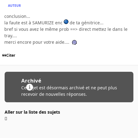
AUTEUR
conclusion...
la faute est à SAMURIZE enc
de ta génitrice...
bref si vous avez le même prob ==> direct mettez le dans le
tray....
merci encore pour votre aide....
Citer
Archivé
Ce sujet est désormais archivé et ne peut plus
recevoir de nouvelles réponses.
Aller sur la liste des sujets