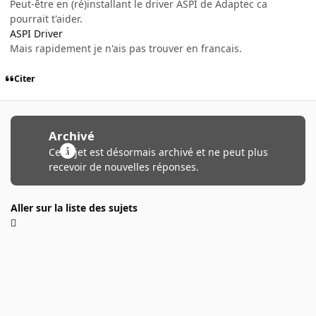
Peut-être en (ré)installant le driver ASPI de Adaptec ca
pourrait t'aider.
ASPI Driver
Mais rapidement je n'ais pas trouver en francais.
Citer
Archivé
Ce sujet est désormais archivé et ne peut plus
recevoir de nouvelles réponses.
Aller sur la liste des sujets