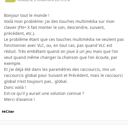
Bonjour tout le monde !
Voilà mon problème: j'ai des touches multimédia sur mon
clavier (FN+ X fait monter le son, descendre, suivant,
précédent, etc.).
Le problème étant que ces touches multimédia ne veulent pas
fonctionner avec VLC, ou, en tout cas, pas quand VLC est
réduit. Très embêtant quand on joue à un jeu mais que l'on
veut quand même changer la chanson que l'on écoute, par
exemple.
Et j'ai déjà été dans les paramètres des raccourcis, mis un
raccourcis global pour Suivant et Précédent, mais le raccourci
global n'est toujours pas.. global.
Donc voilà !
Est-ce qu'il y aurait une solution connue ?
Merci d'avance !
Citer