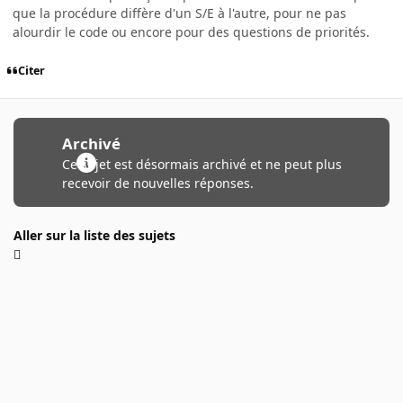
que la procédure diffère d'un S/E à l'autre, pour ne pas
alourdir le code ou encore pour des questions de priorités.
Citer
Archivé
Ce sujet est désormais archivé et ne peut plus
recevoir de nouvelles réponses.
Aller sur la liste des sujets