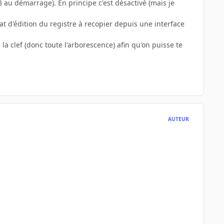
 au démarrage). En principe c'est désactivé (mais je
t d'édition du registre à recopier depuis une interface
la clef (donc toute l'arborescence) afin qu'on puisse te
AUTEUR