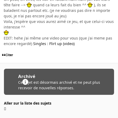
tête faire -->
quand ca leurs fait du bien ^^
), ils se
baladent nus partout etc. (je ne voudrais pas dire n importe
quoi, je n'ai pas encore joué au jeu)
Voila, j'espère que vous aurez aimé ce jeu, et que celui-ci vous
interesse ^^
EDIT: hehe j'ai même une video pour vous (que j'ai meme pas
encore regardé)
Singles : Flirt up (video)
Citer
Archivé
Ce sujet est désormais archivé et ne peut plus
recevoir de nouvelles réponses.
Aller sur la liste des sujets