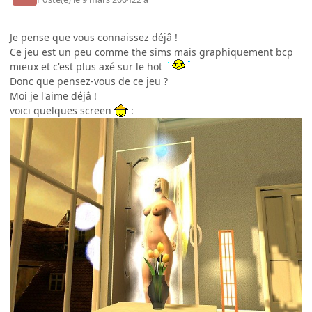
Je pense que vous connaissez déjâ !
Ce jeu est un peu comme the sims mais graphiquement bcp
mieux et c'est plus axé sur le hot
Donc que pensez-vous de ce jeu ?
Moi je l'aime déjâ !
voici quelques screen
: