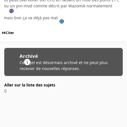
ou un pin-mod comme décrit par Wazomik normalement
mais bon ça va déjà pas mal
Citer
Archivé
Ce sujet est désormais archivé et ne peut plus
recevoir de nouvelles réponses.
Aller sur la liste des sujets