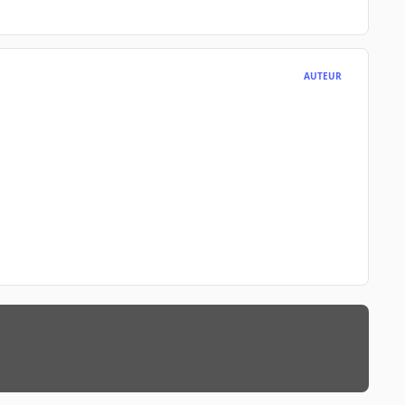
AUTEUR