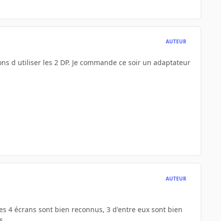
AUTEUR
ns d utiliser les 2 DP. Je commande ce soir un adaptateur
AUTEUR
es 4 écrans sont bien reconnus, 3 d'entre eux sont bien
s.