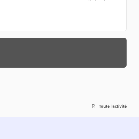
Toute l’activité