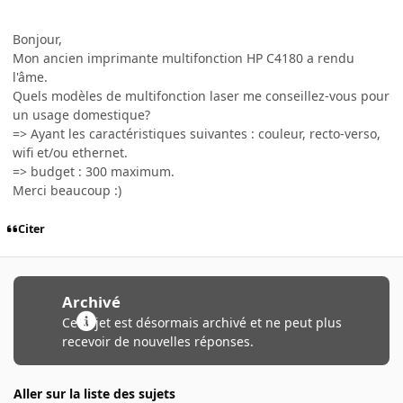
Bonjour,
Mon ancien imprimante multifonction HP C4180 a rendu
l'âme.
Quels modèles de multifonction laser me conseillez-vous pour
un usage domestique?
=> Ayant les caractéristiques suivantes : couleur, recto-verso,
wifi et/ou ethernet.
=> budget : 300 maximum.
Merci beaucoup :)
Citer
Archivé
Ce sujet est désormais archivé et ne peut plus
recevoir de nouvelles réponses.
Aller sur la liste des sujets