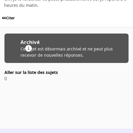
heures du matin.
Citer
Archivé
Ce sujet est désormais archivé et ne peut plus
recevoir de nouvelles réponses.
Aller sur la liste des sujets