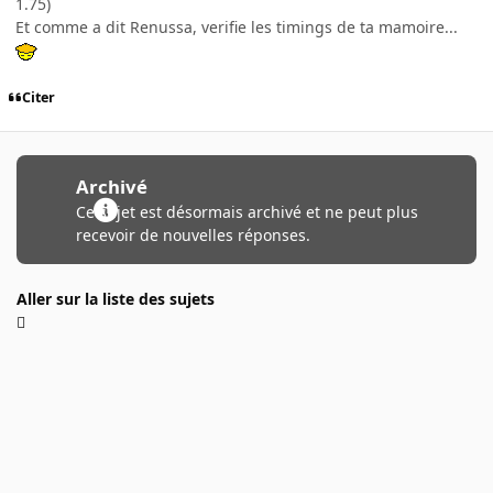
1.75)
Et comme a dit Renussa, verifie les timings de ta mamoire...
Citer
Archivé
Ce sujet est désormais archivé et ne peut plus
recevoir de nouvelles réponses.
Aller sur la liste des sujets