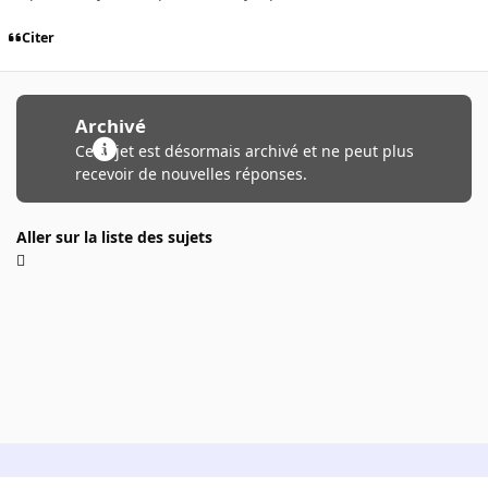
Citer
Archivé
Ce sujet est désormais archivé et ne peut plus
recevoir de nouvelles réponses.
Aller sur la liste des sujets