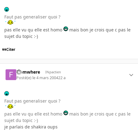
Faut pas generaliser quoi ?
pas elle vu qu elle est homo
mais bon je crois que c pas le
sujet du topic :-)
Citer
fromwhere
INpactien
Posté(e)
le 4 mars 2004
22 a
Faut pas generaliser quoi ?
pas elle vu qu elle est homo
mais bon je crois que c pas le
sujet du topic :-)
je parlais de shakira oups