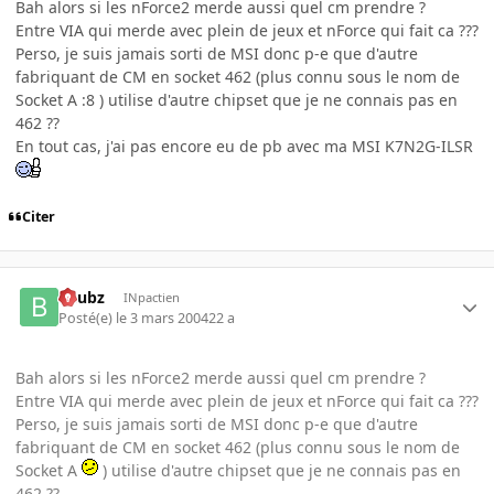
Bah alors si les nForce2 merde aussi quel cm prendre ?
Entre VIA qui merde avec plein de jeux et nForce qui fait ca ???
Perso, je suis jamais sorti de MSI donc p-e que d'autre
fabriquant de CM en socket 462 (plus connu sous le nom de
Socket A :8 ) utilise d'autre chipset que je ne connais pas en
462 ??
En tout cas, j'ai pas encore eu de pb avec ma MSI K7N2G-ILSR
Citer
beubz
INpactien
Posté(e)
le 3 mars 2004
22 a
Bah alors si les nForce2 merde aussi quel cm prendre ?
Entre VIA qui merde avec plein de jeux et nForce qui fait ca ???
Perso, je suis jamais sorti de MSI donc p-e que d'autre
fabriquant de CM en socket 462 (plus connu sous le nom de
Socket A
) utilise d'autre chipset que je ne connais pas en
462 ??