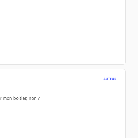
AUTEUR
r mon boitier, non ?