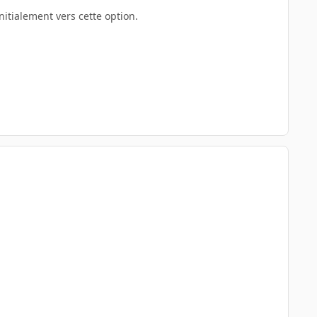
initialement vers cette option.