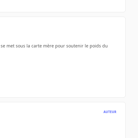
se met sous la carte mère pour soutenir le poids du
AUTEUR