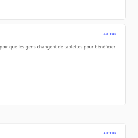
AUTEUR
spoir que les gens changent de tablettes pour bénéficier
AUTEUR