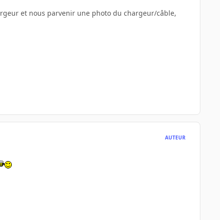
hargeur et nous parvenir une photo du chargeur/câble,
AUTEUR