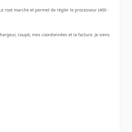
 Le root marche et permet de régler le processeur (400 -
hargeur, coupé, mes coordonnées et la facture. Je viens