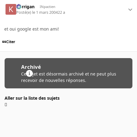
korrigan
INpactien
Posté(e)
le 1 mars 2004
22 a
et oui google est mon ami!
Citer
Archivé
Ce sujet est désormais archivé et ne peut plus
recevoir de nouvelles réponses.
Aller sur la liste des sujets