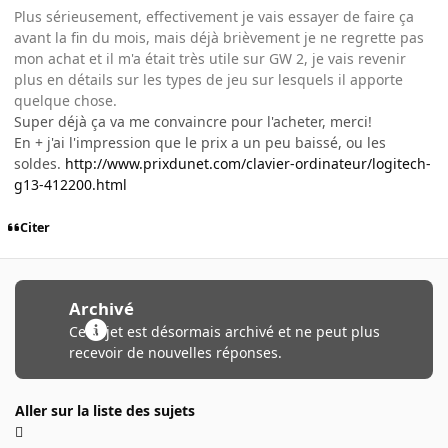
Plus sérieusement, effectivement je vais essayer de faire ça
avant la fin du mois, mais déjà brièvement je ne regrette pas
mon achat et il m'a était très utile sur GW 2, je vais revenir
plus en détails sur les types de jeu sur lesquels il apporte
quelque chose.
Super déjà ça va me convaincre pour l'acheter, merci!
En + j'ai l'impression que le prix a un peu baissé, ou les
soldes.
http://www.prixdunet.com/clavier-ordinateur/logitech-
g13-412200.html
Citer
Archivé
Ce sujet est désormais archivé et ne peut plus
recevoir de nouvelles réponses.
Aller sur la liste des sujets