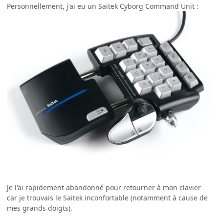
Personnellement, j'ai eu un Saitek Cyborg Command Unit :
Je l'ai rapidement abandonné pour retourner à mon clavier
car je trouvais le Saitek inconfortable (notamment à cause de
mes grands doigts).