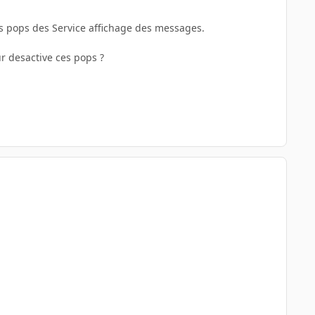
s pops des Service affichage des messages.
 desactive ces pops ?