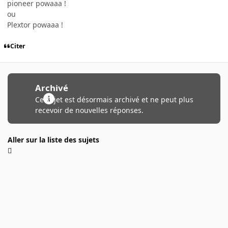
pioneer powaaa !
ou
Plextor powaaa !
Citer
Archivé
Ce sujet est désormais archivé et ne peut plus
recevoir de nouvelles réponses.
Aller sur la liste des sujets