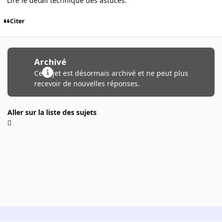
Lire le détail technique des astuces.
Citer
Archivé
Ce sujet est désormais archivé et ne peut plus
recevoir de nouvelles réponses.
Aller sur la liste des sujets