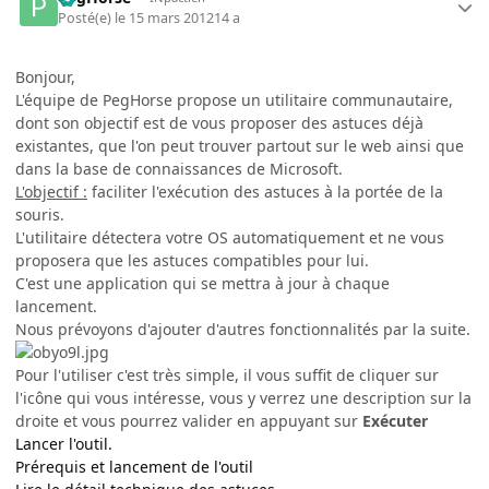
Posté(e)
le 15 mars 2012
14 a
Bonjour,
L'équipe de PegHorse propose un utilitaire communautaire,
dont son objectif est de vous proposer des astuces déjà
existantes, que l'on peut trouver partout sur le web ainsi que
dans la base de connaissances de Microsoft.
L'objectif :
faciliter l'exécution des astuces à la portée de la
souris.
L'utilitaire détectera votre OS automatiquement et ne vous
proposera que les astuces compatibles pour lui.
C'est une application qui se mettra à jour à chaque
lancement.
Nous prévoyons d'ajouter d'autres fonctionnalités par la suite.
Pour l'utiliser c'est très simple, il vous suffit de cliquer sur
l'icône qui vous intéresse, vous y verrez une description sur la
droite et vous pourrez valider en appuyant sur
Exécuter
Lancer l'outil.
Prérequis et lancement de l'outil