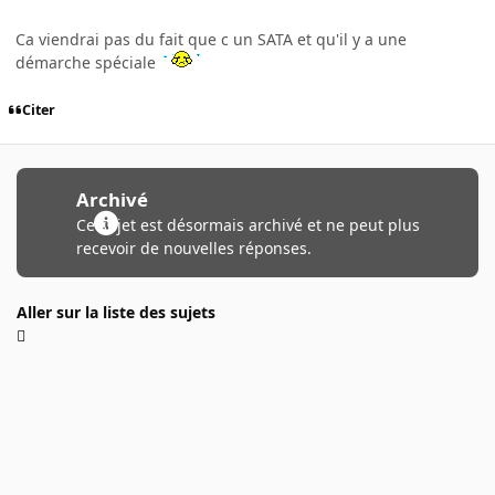
Ca viendrai pas du fait que c un SATA et qu'il y a une
démarche spéciale
Citer
Archivé
Ce sujet est désormais archivé et ne peut plus
recevoir de nouvelles réponses.
Aller sur la liste des sujets