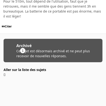
Pour le 510m, tout dépend de l'utilsation, faut que je
retrouves, mais il me semble que des gens tiennent 3h en
bureautique. La batterie de ce portable est pas énorme, mais
il est léger!
Citer
Archivé
Ce sujet est désormais archivé et ne peut plus
recevoir de nouvelles réponses.
Aller sur la liste des sujets