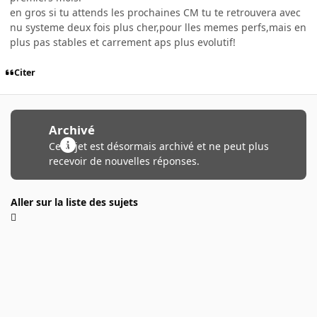
en gros si tu attends les prochaines CM tu te retrouvera avec
nu systeme deux fois plus cher,pour lles memes perfs,mais en
plus pas stables et carrement aps plus evolutif!
Citer
Archivé
Ce sujet est désormais archivé et ne peut plus
recevoir de nouvelles réponses.
Aller sur la liste des sujets