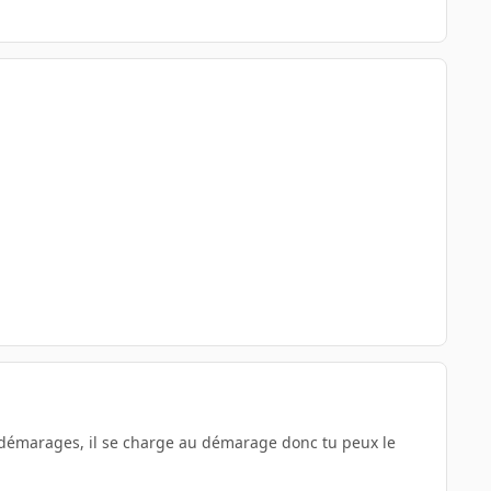
s démarages, il se charge au démarage donc tu peux le