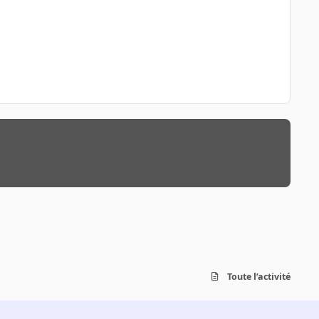
Toute l’activité