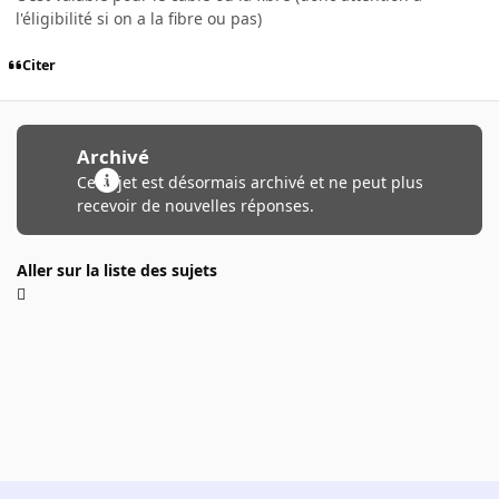
l'éligibilité si on a la fibre ou pas)
Citer
Archivé
Ce sujet est désormais archivé et ne peut plus
recevoir de nouvelles réponses.
Aller sur la liste des sujets