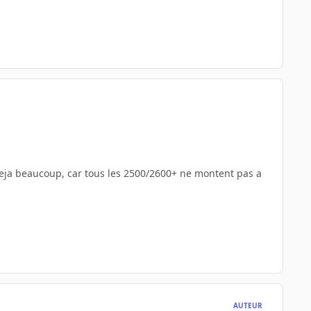
deja beaucoup, car tous les 2500/2600+ ne montent pas a
AUTEUR