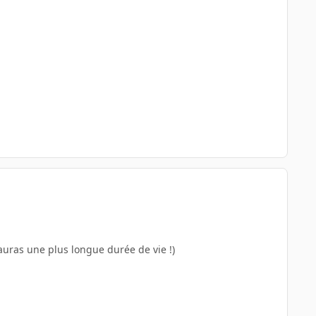
'auras une plus longue durée de vie !)