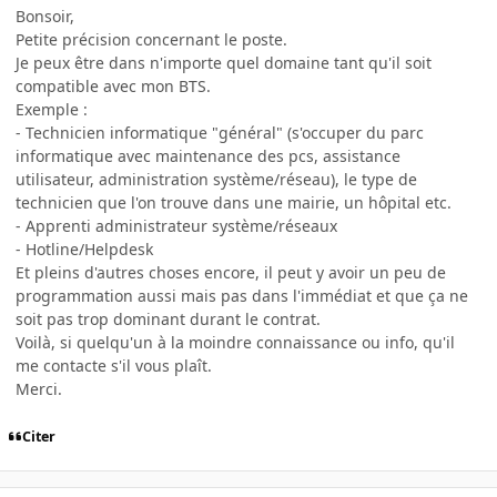
Bonsoir,
Petite précision concernant le poste.
Je peux être dans n'importe quel domaine tant qu'il soit
compatible avec mon BTS.
Exemple :
- Technicien informatique "général" (s'occuper du parc
informatique avec maintenance des pcs, assistance
utilisateur, administration système/réseau), le type de
technicien que l'on trouve dans une mairie, un hôpital etc.
- Apprenti administrateur système/réseaux
- Hotline/Helpdesk
Et pleins d'autres choses encore, il peut y avoir un peu de
programmation aussi mais pas dans l'immédiat et que ça ne
soit pas trop dominant durant le contrat.
Voilà, si quelqu'un à la moindre connaissance ou info, qu'il
me contacte s'il vous plaît.
Merci.
Citer