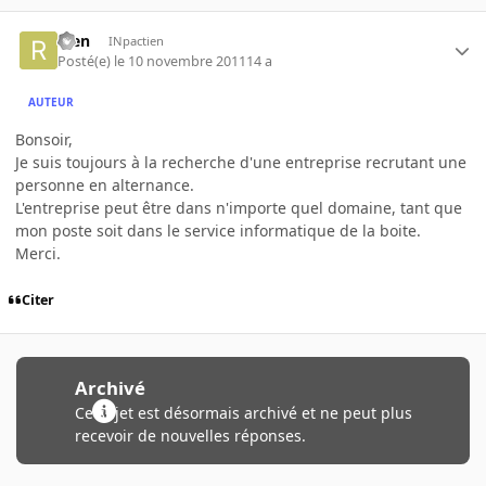
Rien
INpactien
Posté(e)
le 10 novembre 2011
14 a
AUTEUR
Bonsoir,
Je suis toujours à la recherche d'une entreprise recrutant une
personne en alternance.
L'entreprise peut être dans n'importe quel domaine, tant que
mon poste soit dans le service informatique de la boite.
Merci.
Citer
Archivé
Ce sujet est désormais archivé et ne peut plus
recevoir de nouvelles réponses.