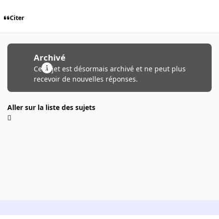
Citer
Archivé
Ce sujet est désormais archivé et ne peut plus
recevoir de nouvelles réponses.
Aller sur la liste des sujets