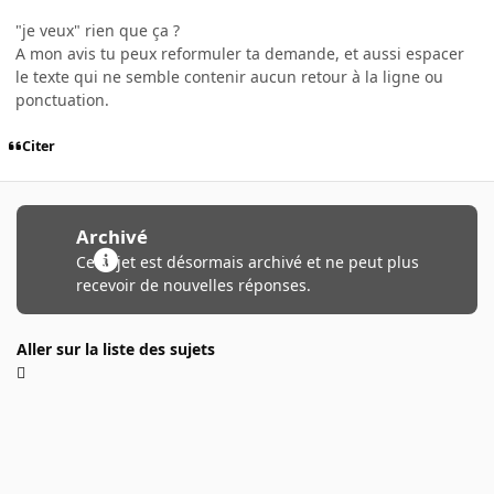
"je veux" rien que ça ?
A mon avis tu peux reformuler ta demande, et aussi espacer
le texte qui ne semble contenir aucun retour à la ligne ou
ponctuation.
Citer
Archivé
Ce sujet est désormais archivé et ne peut plus
recevoir de nouvelles réponses.
Aller sur la liste des sujets