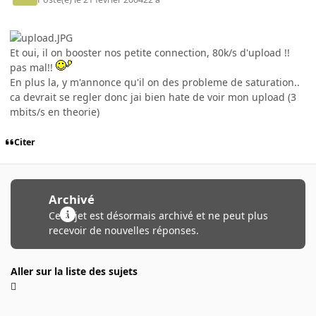
Et oui, il on booster nos petite connection, 80k/s d'upload !!
pas mal!!
En plus la, y m'annonce qu'il on des probleme de saturation..
ca devrait se regler donc jai bien hate de voir mon upload (3
mbits/s en theorie)
Citer
Archivé
Ce sujet est désormais archivé et ne peut plus
recevoir de nouvelles réponses.
Aller sur la liste des sujets